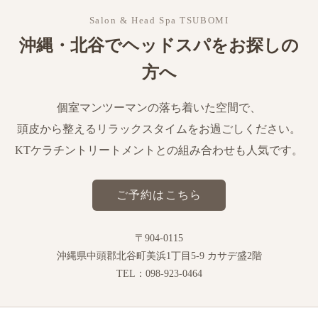
Salon & Head Spa TSUBOMI
沖縄・北谷でヘッドスパをお探しの
方へ
個室マンツーマンの落ち着いた空間で、
頭皮から整えるリラックスタイムをお過ごしください。
KTケラチントリートメントとの組み合わせも人気です。
ご予約はこちら
〒904-0115
沖縄県中頭郡北谷町美浜1丁目5-9 カサデ盛2階
TEL：098-923-0464