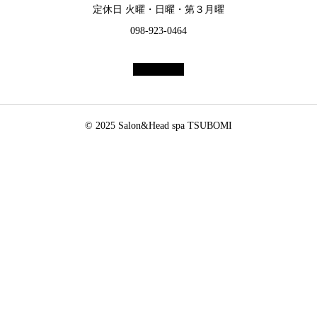
定休日 火曜・日曜・第３月曜
098-923-0464
© 2025 Salon&Head spa TSUBOMI