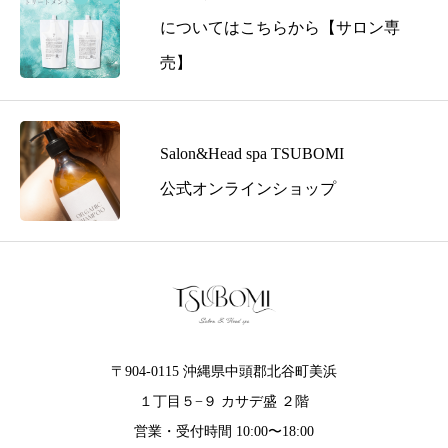
についてはこちらから【サロン専
売】
Salon&Head spa TSUBOMI
公式オンラインショップ
〒904-0115 沖縄県中頭郡北谷町美浜
１丁目５−９ カサデ盛 ２階
営業・受付時間 10:00〜18:00