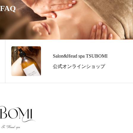
間予約可能ですので、空き時間に是非と
お支払いに加え、各種クレジットカー
FAQ
Salon&Head spa TSUBOMI
公式オンラインショップ